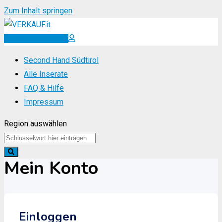
Zum Inhalt springen
Inserat erstellen
Second Hand Südtirol
Alle Inserate
FAQ & Hilfe
Impressum
Region auswählen
Mein Konto
Einloggen