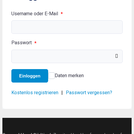
Username oder E-Mail
*
Passwort
*
Daten merken
Einloggen
Kostenlos registrieren
|
Passwort vergessen?