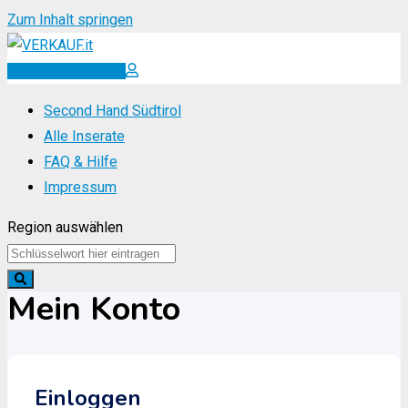
Zum Inhalt springen
Inserat erstellen
Second Hand Südtirol
Alle Inserate
FAQ & Hilfe
Impressum
Region auswählen
Mein Konto
Einloggen