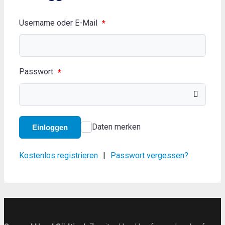
Username oder E-Mail
*
Passwort
*
Daten merken
Einloggen
Kostenlos registrieren
|
Passwort vergessen?