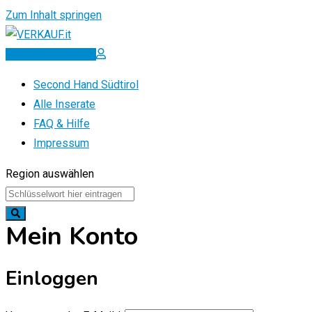
Zum Inhalt springen
Inserat erstellen
Second Hand Südtirol
Alle Inserate
FAQ & Hilfe
Impressum
Region auswählen
Mein Konto
Einloggen