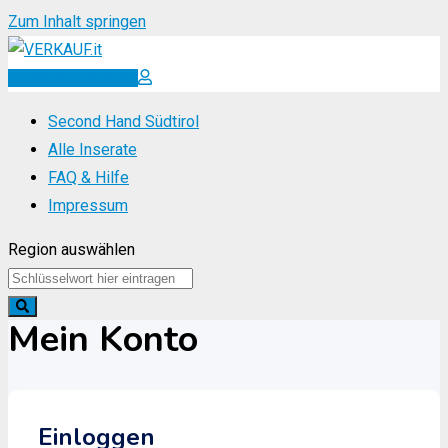
Zum Inhalt springen
Inserat erstellen
Second Hand Südtirol
Alle Inserate
FAQ & Hilfe
Impressum
Region auswählen
Mein Konto
Einloggen