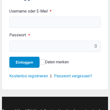
Username oder E-Mail
*
Passwort
*
Daten merken
Einloggen
Kostenlos registrieren
|
Passwort vergessen?