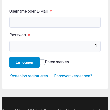
Username oder E-Mail
*
Passwort
*
Daten merken
Einloggen
Kostenlos registrieren
|
Passwort vergessen?