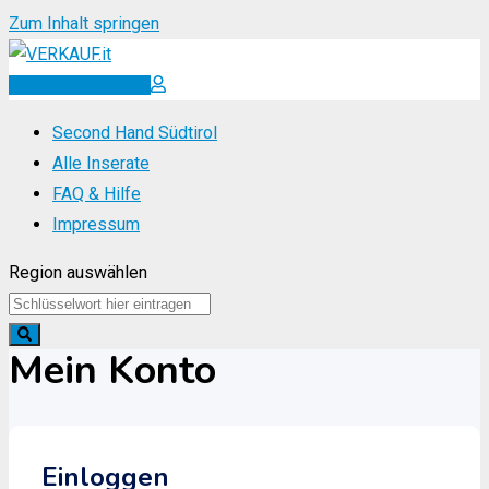
Zum Inhalt springen
Inserat erstellen
Second Hand Südtirol
Alle Inserate
FAQ & Hilfe
Impressum
Region auswählen
Mein Konto
Einloggen