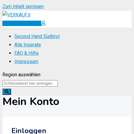
Zum Inhalt springen
Inserat erstellen
Second Hand Südtirol
Alle Inserate
FAQ & Hilfe
Impressum
Region auswählen
Mein Konto
Einloggen