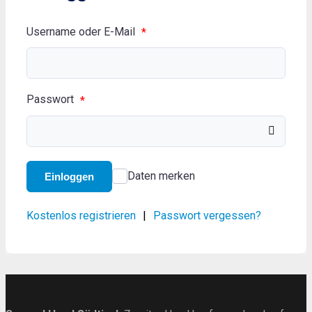
Username oder E-Mail
*
Passwort
*
Daten merken
Einloggen
Kostenlos registrieren
|
Passwort vergessen?