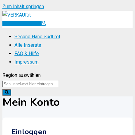
Zum Inhalt springen
Inserat erstellen
Second Hand Südtirol
Alle Inserate
FAQ & Hilfe
Impressum
Region auswählen
Mein Konto
Einloggen