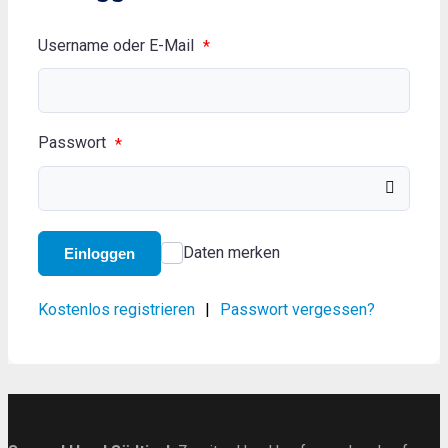
Username oder E-Mail
*
Passwort
*
Daten merken
Einloggen
Kostenlos registrieren
|
Passwort vergessen?