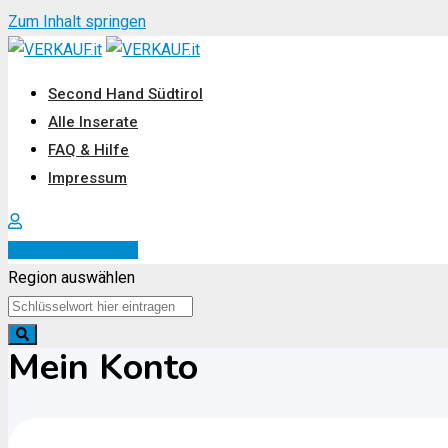
Zum Inhalt springen
Second Hand Südtirol
Alle Inserate
FAQ & Hilfe
Impressum
Inserat erstellen
Region auswählen
Mein Konto