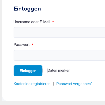
Einloggen
Username oder E-Mail
*
Passwort
*
Daten merken
Einloggen
Kostenlos registrieren
|
Passwort vergessen?