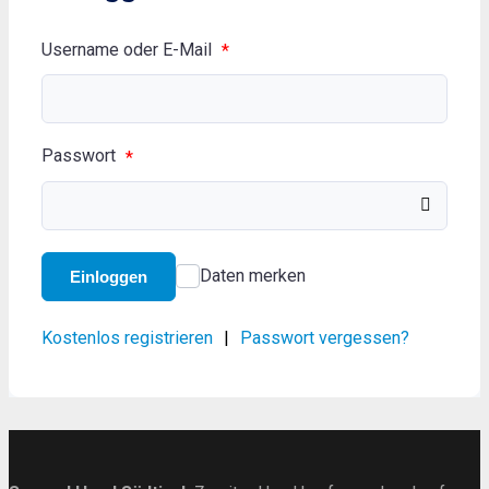
Username oder E-Mail
*
Passwort
*
Daten merken
Einloggen
Kostenlos registrieren
|
Passwort vergessen?