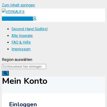
Zum Inhalt springen
Inserat erstellen
Second Hand Südtirol
Alle Inserate
FAQ & Hilfe
Impressum
Region auswählen
Mein Konto
Einloggen