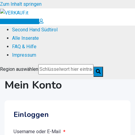
Zum Inhalt springen
Inserat erstellen
Second Hand Südtirol
Alle Inserate
FAQ & Hilfe
Impressum
Region auswählen
Mein Konto
Einloggen
Username oder E-Mail
*