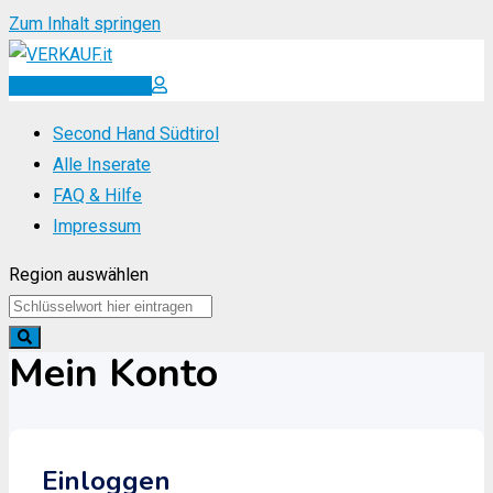
Zum Inhalt springen
Inserat erstellen
Second Hand Südtirol
Alle Inserate
FAQ & Hilfe
Impressum
Region auswählen
Mein Konto
Einloggen