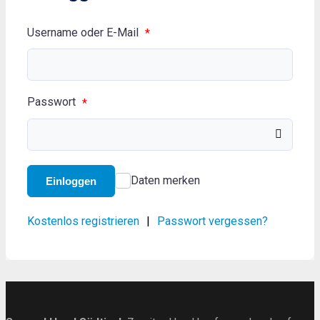
Username oder E-Mail
*
Passwort
*
Daten merken
Einloggen
Kostenlos registrieren
|
Passwort vergessen?