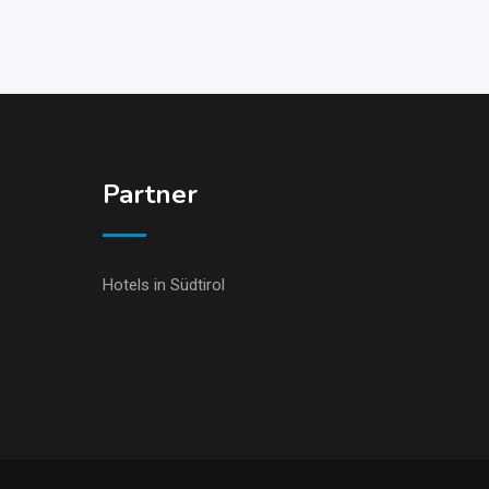
Partner
Hotels in Südtirol