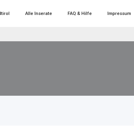
tirol
Alle Inserate
FAQ & Hilfe
Impressum