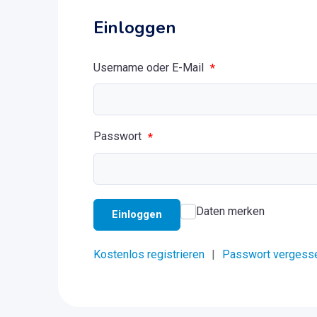
Einloggen
Username oder E-Mail
*
Passwort
*
Daten merken
Einloggen
Kostenlos registrieren
|
Passwort vergess