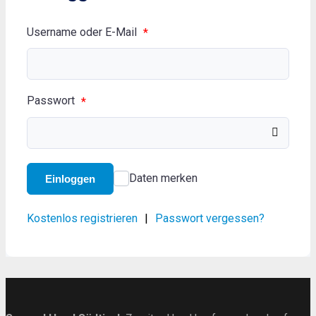
Username oder E-Mail
*
Passwort
*
Daten merken
Einloggen
Kostenlos registrieren
|
Passwort vergessen?