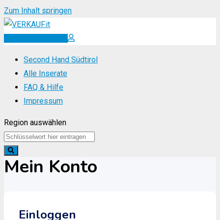
Zum Inhalt springen
Inserat erstellen
Second Hand Südtirol
Alle Inserate
FAQ & Hilfe
Impressum
Region auswählen
Mein Konto
Einloggen