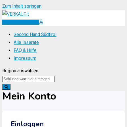
Zum Inhalt springen
Inserat erstellen
Second Hand Südtirol
Alle Inserate
FAQ & Hilfe
Impressum
Region auswählen
Mein Konto
Einloggen