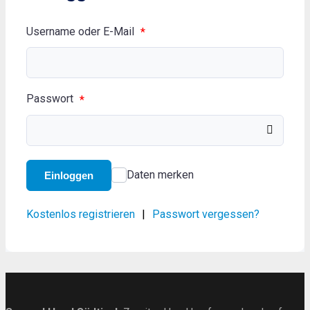
Username oder E-Mail
*
Passwort
*
Daten merken
Einloggen
Kostenlos registrieren
|
Passwort vergessen?