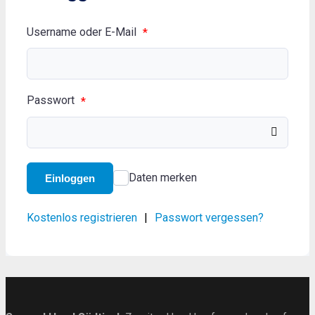
Username oder E-Mail
*
Passwort
*
Daten merken
Einloggen
Kostenlos registrieren
|
Passwort vergessen?