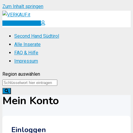
Zum Inhalt springen
Inserat erstellen
Second Hand Südtirol
Alle Inserate
FAQ & Hilfe
Impressum
Region auswählen
Mein Konto
Einloggen