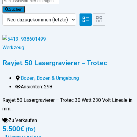
Suchen
Werkzeug
Rayjet 50 Lasergravierer – Trotec
Bozen
,
Bozen & Umgebung
Ansichten: 298
Rayjet 50 Lasergravierer – Trotec 30 Watt 230 Volt Lineale in
mm…
Zu Verkaufen
5.500
€
(fix)