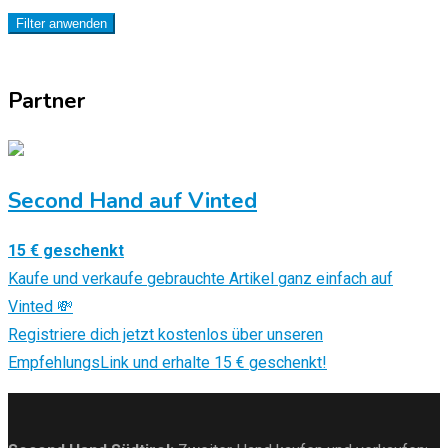
Filter anwenden
Partner
Second Hand auf Vinted
15 € geschenkt
Kaufe und verkaufe gebrauchte Artikel ganz einfach auf
Vinted 💸
Registriere dich jetzt kostenlos über unseren
EmpfehlungsLink und erhalte 15 € geschenkt!