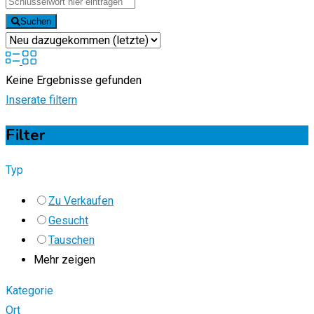
Suchen
Keine Ergebnisse gefunden
Inserate filtern
Filter
Typ
Zu Verkaufen
Gesucht
Tauschen
Mehr zeigen
Kategorie
Ort