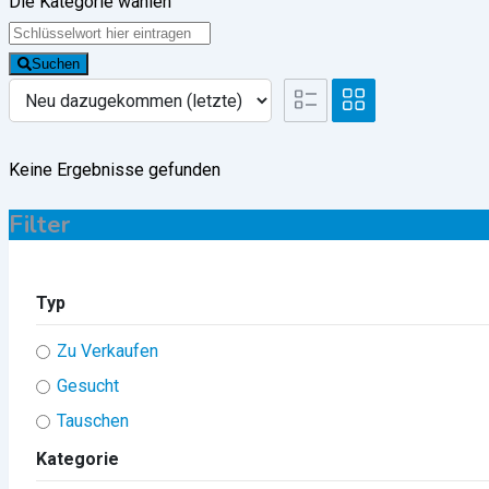
Die Kategorie wählen
Suchen
Keine Ergebnisse gefunden
Filter
Typ
Zu Verkaufen
Gesucht
Tauschen
Kategorie