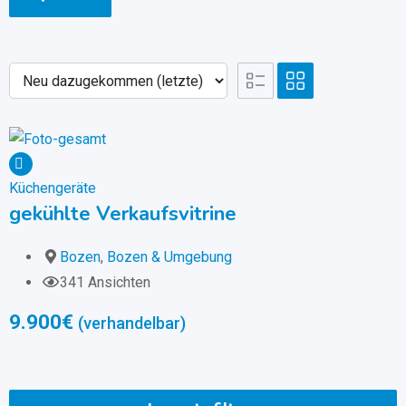
Küchengeräte
gekühlte Verkaufsvitrine
Bozen
,
Bozen & Umgebung
341 Ansichten
9.900
€
(verhandelbar)