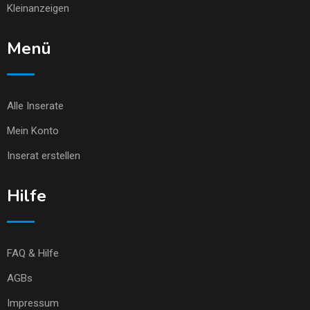
Kleinanzeigen
Menü
Alle Inserate
Mein Konto
Inserat erstellen
Hilfe
FAQ & Hilfe
AGBs
Impressum