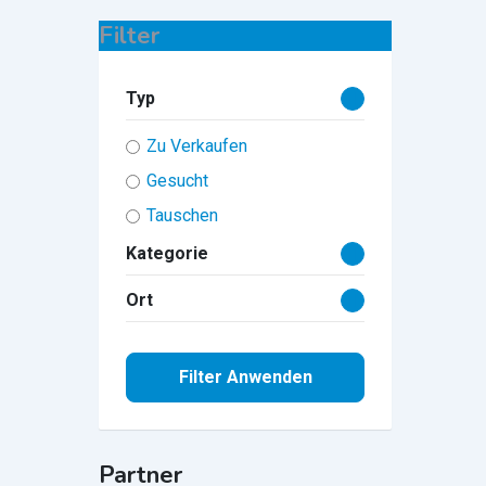
Filter
Typ
Zu Verkaufen
Gesucht
Tauschen
Kategorie
Ort
Filter Anwenden
Partner