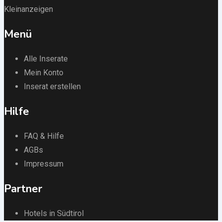
Kleinanzeigen
Menü
Alle Inserate
Mein Konto
Inserat erstellen
Hilfe
FAQ & Hilfe
AGBs
Impressum
Partner
Hotels in Südtirol