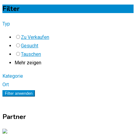
Filter
Typ
Zu Verkaufen
Gesucht
Tauschen
Mehr zeigen
Kategorie
Ort
Filter anwenden
Partner