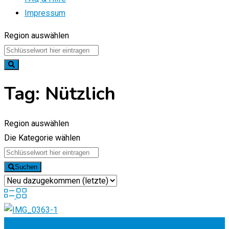
Impressum
Region auswählen
Tag:
Nützlich
Region auswählen
Die Kategorie wählen
Suchen
Zu Favoriten