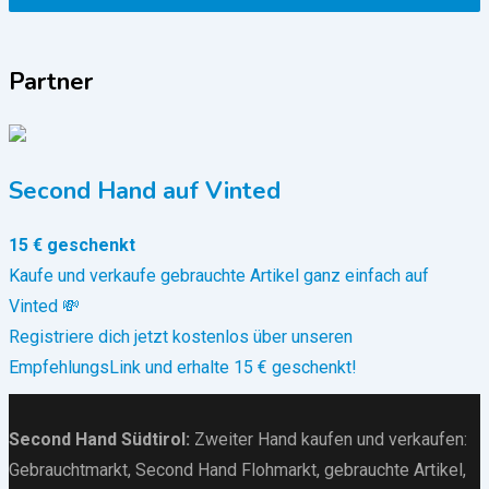
Partner
Second Hand auf Vinted
15 € geschenkt
Kaufe und verkaufe gebrauchte Artikel ganz einfach auf
Vinted 💸
Registriere dich jetzt kostenlos über unseren
EmpfehlungsLink und erhalte 15 € geschenkt!
Second Hand Südtirol
:
Zweiter Hand kaufen und verkaufen:
Gebrauchtmarkt
, Second Hand Flohmarkt,
gebrauchte Artikel
,