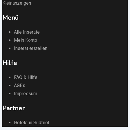
Kleinanzeigen
Menü
Alle Inserate
Mein Konto
Inserat erstellen
Hilfe
FAQ & Hilfe
AGBs
Impressum
Partner
Hotels in Südtirol