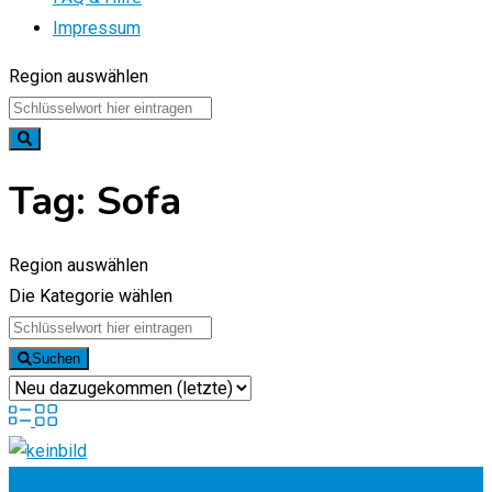
Impressum
Region auswählen
Tag:
Sofa
Region auswählen
Die Kategorie wählen
Suchen
Zu Favoriten