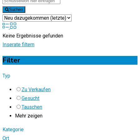
Suchen
Keine Ergebnisse gefunden
Inserate filtern
Filter
Typ
Zu Verkaufen
Gesucht
Tauschen
Mehr zeigen
Kategorie
Ort