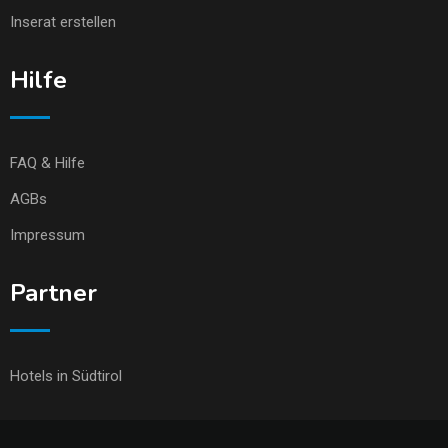
Inserat erstellen
Hilfe
FAQ & Hilfe
AGBs
Impressum
Partner
Hotels in Südtirol