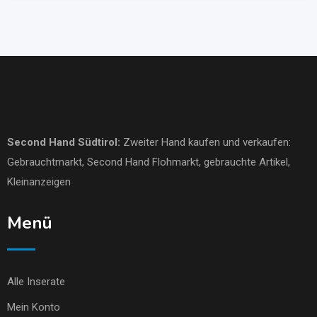
Second Hand Südtirol
:
Zweiter Hand kaufen und verkaufen:
Gebrauchtmarkt
, Second Hand Flohmarkt,
gebrauchte Artikel
,
Kleinanzeigen
Menü
Alle Inserate
Mein Konto