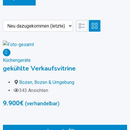
Küchengeräte
gekühlte Verkaufsvitrine
Bozen
,
Bozen & Umgebung
343 Ansichten
9.900
€
(verhandelbar)