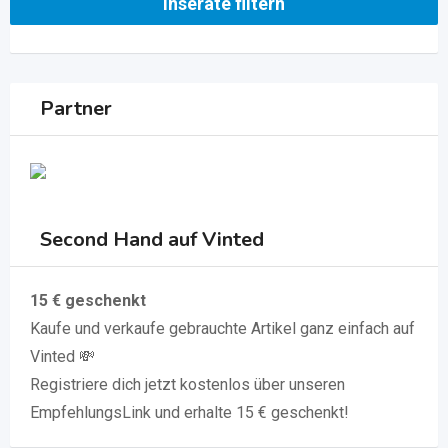
Inserate filtern
Partner
Second Hand auf Vinted
15 € geschenkt
Kaufe und verkaufe gebrauchte Artikel ganz einfach auf
Vinted 💸
Registriere dich jetzt kostenlos über unseren
EmpfehlungsLink und erhalte 15 € geschenkt!