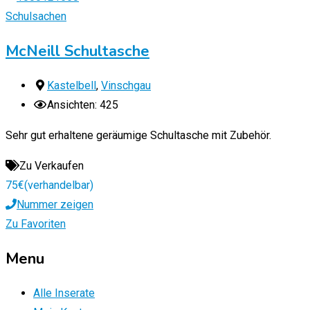
Schulsachen
McNeill Schultasche
Kastelbell
,
Vinschgau
Ansichten: 425
Sehr gut erhaltene geräumige Schultasche mit Zubehör.
Zu Verkaufen
75
€
(verhandelbar)
Nummer zeigen
Zu Favoriten
Menu
Alle Inserate