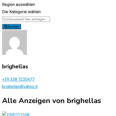
Region auswählen
Die Kategorie wählen
Suchen
brighellas
+39 338 7230477
brighellas@yahoo.it
Alle Anzeigen von brighellas