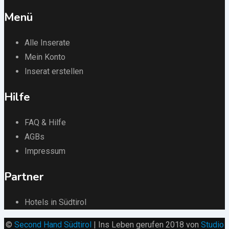
Menü
Alle Inserate
Mein Konto
Inserat erstellen
Hilfe
FAQ & Hilfe
AGBs
Impressum
Partner
Hotels in Südtirol
©
Second Hand Südtirol
| Ins Leben gerufen 2018 von
Studio