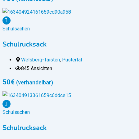
Schulsachen
Schulrucksack
Welsberg-Taisten
,
Pustertal
845 Ansichten
50
€
(verhandelbar)
Schulsachen
Schulrucksack