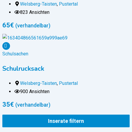
Welsberg-Taisten
,
Pustertal
823 Ansichten
65
€
(verhandelbar)
Schulsachen
Schulrucksack
Welsberg-Taisten
,
Pustertal
900 Ansichten
35
€
(verhandelbar)
Inserate filtern