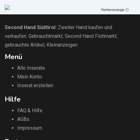
Partneranzeige ⓘ
Second Hand Südtirol
:
Zweiter Hand kaufen und
verkaufen:
Gebrauchtmarkt
, Second Hand Flohmarkt,
gebrauchte Artikel
,
Kleinanzeigen
Menü
Alle Inserate
Mein Konto
Inserat erstellen
Hilfe
FAQ & Hilfe
AGBs
Impressum