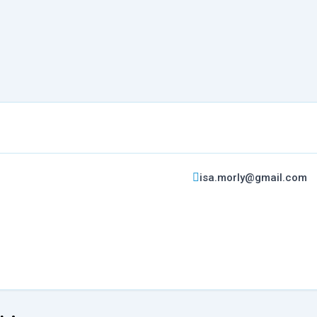
isa.morly@gmail.com