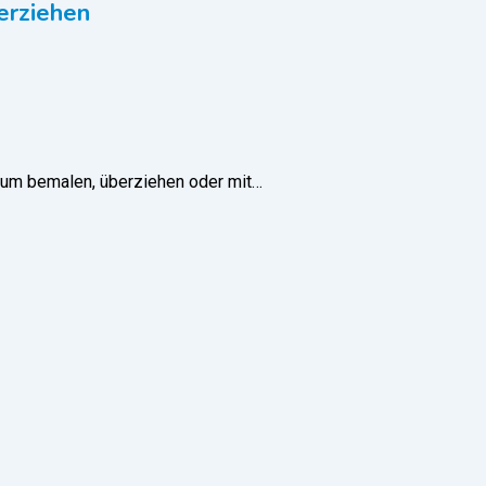
erziehen
um bemalen, überziehen oder mit…