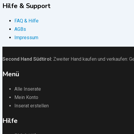
Hilfe & Support
FAQ & Hilfe
AGBs
Impressum
Second Hand Südtirol
:
Zweiter Hand kaufen und verkaufen:
Ge
Menü
Alle Inserate
Mein Konto
Inserat erstellen
Hilfe