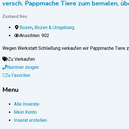
versch. Pappmache Tiere zum bemalen, üb
Zustand
Neu
Bozen
,
Bozen & Umgebung
Ansichten: 902
Wegen Werkstatt Schließung verkaufen wir Pappmache Tiere z
Zu Verkaufen
Nummer zeigen
Zu Favoriten
Menu
Alle Inserate
Mein Konto
Inserat erstellen