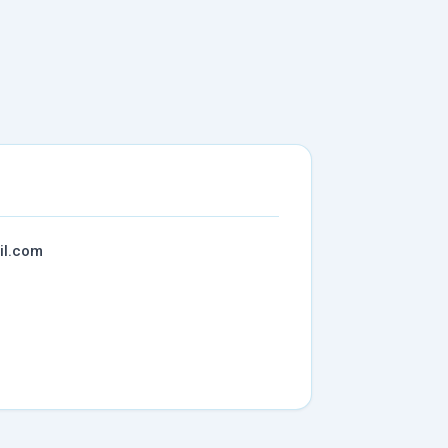
il.com