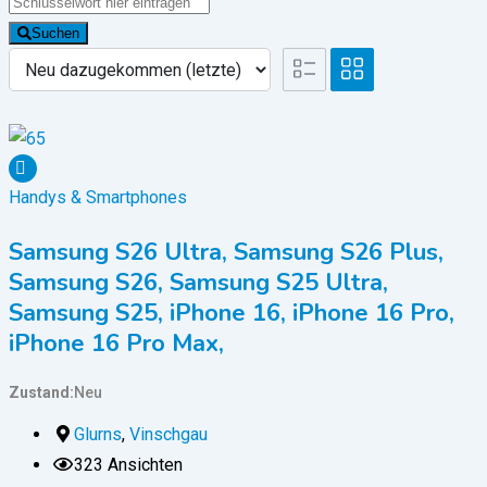
Suchen
Handys & Smartphones
Samsung S26 Ultra, Samsung S26 Plus,
Samsung S26, Samsung S25 Ultra,
Samsung S25, iPhone 16, iPhone 16 Pro,
iPhone 16 Pro Max,
Zustand
Neu
Glurns
,
Vinschgau
323 Ansichten