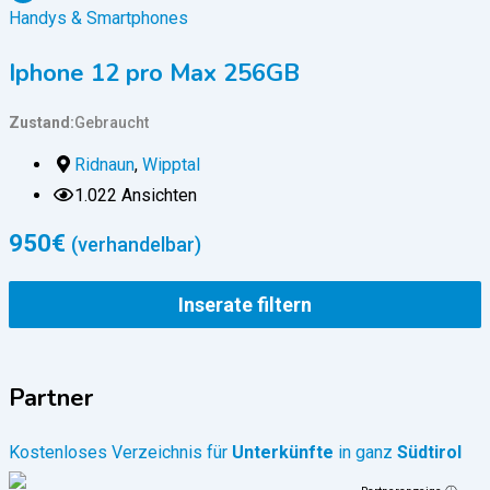
Handys & Smartphones
Iphone 12 pro Max 256GB
Zustand
Gebraucht
Ridnaun
,
Wipptal
1.022 Ansichten
950
€
(verhandelbar)
Inserate filtern
Partner
Kostenloses Verzeichnis für
Unterkünfte
in ganz
Südtirol