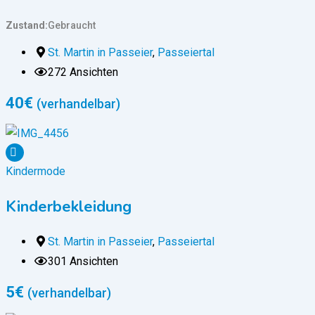
Zustand
Gebraucht
St. Martin in Passeier
,
Passeiertal
272 Ansichten
40
€
(verhandelbar)
Kindermode
Kinderbekleidung
St. Martin in Passeier
,
Passeiertal
301 Ansichten
5
€
(verhandelbar)