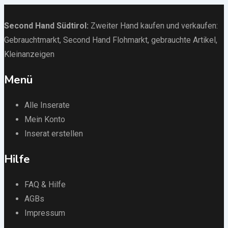
Second Hand Südtirol
:
Zweiter Hand kaufen und verkaufen:
Gebrauchtmarkt
, Second Hand Flohmarkt,
gebrauchte Artikel
,
Kleinanzeigen
Menü
Alle Inserate
Mein Konto
Inserat erstellen
Hilfe
FAQ & Hilfe
AGBs
Impressum