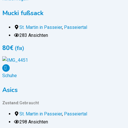
Mucki fußsack
St. Martin in Passeier
,
Passeiertal
283 Ansichten
80
€
(fix)
Schuhe
Asics
Zustand
Gebraucht
St. Martin in Passeier
,
Passeiertal
298 Ansichten