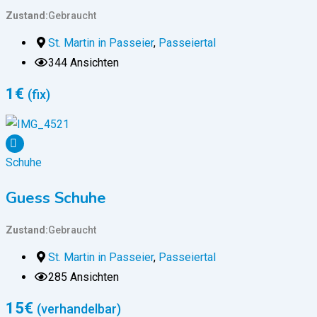
Zustand
Gebraucht
St. Martin in Passeier
,
Passeiertal
344 Ansichten
1
€
(fix)
Schuhe
Guess Schuhe
Zustand
Gebraucht
St. Martin in Passeier
,
Passeiertal
285 Ansichten
15
€
(verhandelbar)