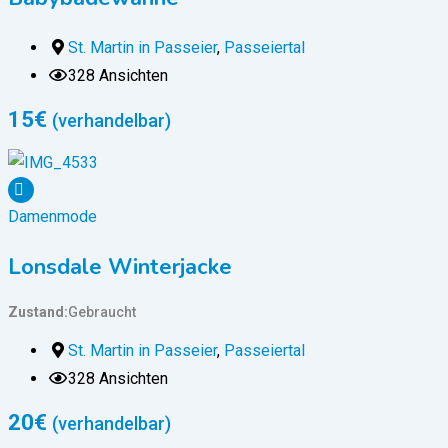
St. Martin in Passeier
,
Passeiertal
328 Ansichten
15
€
(verhandelbar)
Damenmode
Lonsdale Winterjacke
Zustand
Gebraucht
St. Martin in Passeier
,
Passeiertal
328 Ansichten
20
€
(verhandelbar)