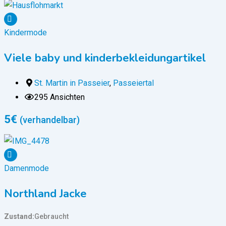
Kindermode
Viele baby und kinderbekleidungartikel
St. Martin in Passeier
,
Passeiertal
295 Ansichten
5
€
(verhandelbar)
Damenmode
Northland Jacke
Zustand
Gebraucht