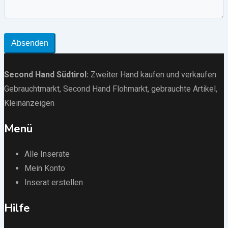
Absenden
Second Hand Südtirol
:
Zweiter Hand kaufen und verkaufen:
Gebrauchtmarkt
, Second Hand Flohmarkt,
gebrauchte Artikel
,
Kleinanzeigen
Menü
Alle Inserate
Mein Konto
Inserat erstellen
Hilfe