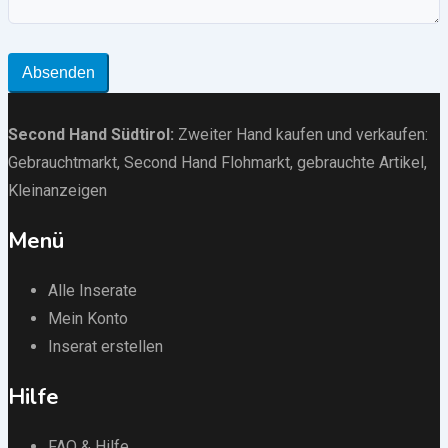
Absenden
Second Hand Südtirol
:
Zweiter Hand kaufen und verkaufen:
Gebrauchtmarkt
, Second Hand Flohmarkt,
gebrauchte Artikel
,
Kleinanzeigen
Menü
Alle Inserate
Mein Konto
Inserat erstellen
Hilfe
FAQ & Hilfe