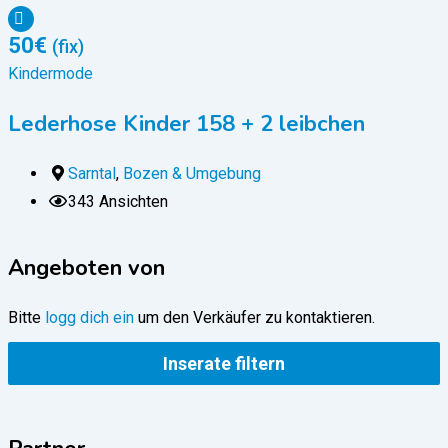
50
€
(fix)
Kindermode
Lederhose Kinder 158 + 2 leibchen
Sarntal
,
Bozen & Umgebung
343 Ansichten
Angeboten von
Bitte
logg dich ein
um den Verkäufer zu kontaktieren.
Inserate filtern