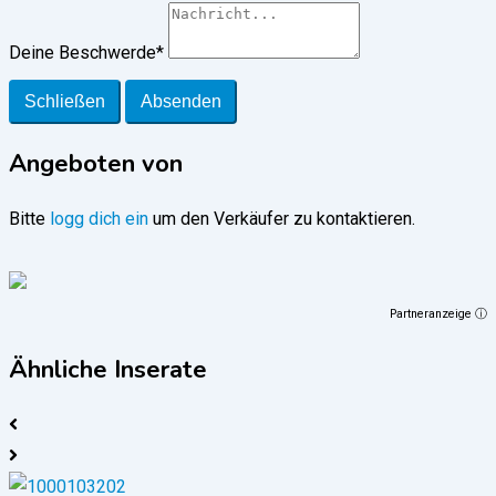
Deine Beschwerde
*
Schließen
Absenden
Angeboten von
Bitte
logg dich ein
um den Verkäufer zu kontaktieren.
Partneranzeige ⓘ
Ähnliche Inserate