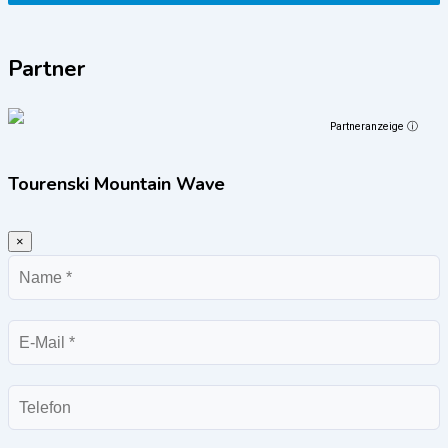
Partner
Partneranzeige ⓘ
Tourenski Mountain Wave
×
Name
E-
Mail
Telefon