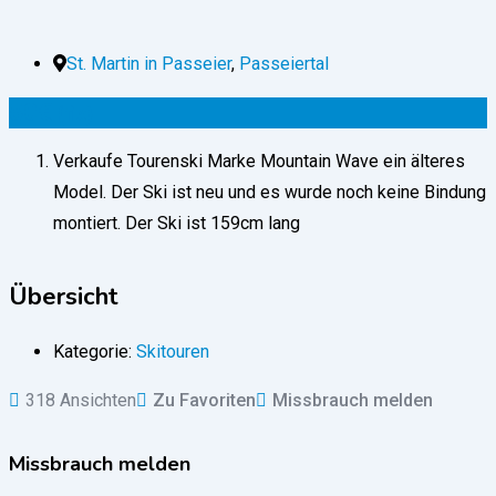
St. Martin in Passeier
,
Passeiertal
50
€
(fix)
Verkaufe Tourenski Marke Mountain Wave ein älteres
Model. Der Ski ist neu und es wurde noch keine Bindung
montiert. Der Ski ist 159cm lang
Übersicht
Kategorie:
Skitouren
318 Ansichten
Zu Favoriten
Missbrauch melden
Missbrauch melden