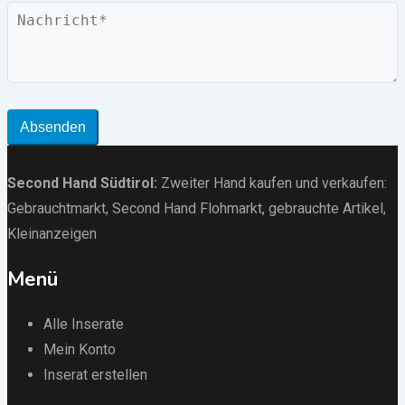
Nachricht
Absenden
Second Hand Südtirol
:
Zweiter Hand kaufen und verkaufen:
Gebrauchtmarkt
, Second Hand Flohmarkt,
gebrauchte Artikel
,
Kleinanzeigen
Menü
Alle Inserate
Mein Konto
Inserat erstellen