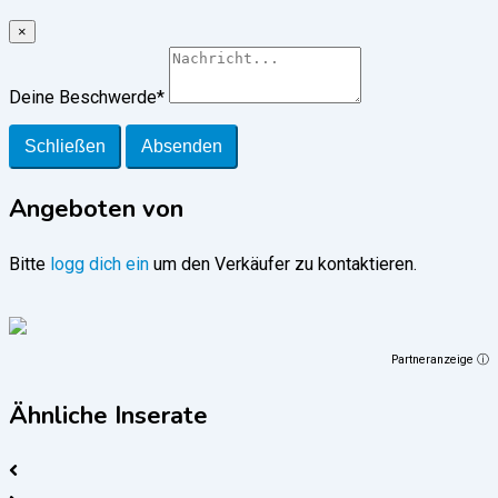
×
Deine Beschwerde
*
Schließen
Absenden
Angeboten von
Bitte
logg dich ein
um den Verkäufer zu kontaktieren.
Partneranzeige ⓘ
Ähnliche Inserate