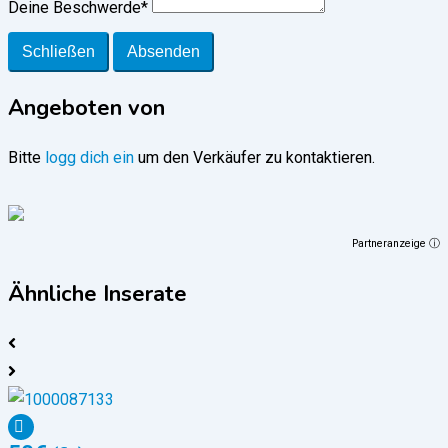
Deine Beschwerde
*
Schließen
Absenden
Angeboten von
Bitte
logg dich ein
um den Verkäufer zu kontaktieren.
Partneranzeige ⓘ
Ähnliche Inserate