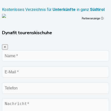
Kostenloses Verzeichnis für
Unterkünfte
in ganz
Südtirol
Partneranzeige ⓘ
Dynafit tourenskischuhe
×
Name
E-
Mail
Telefon
Nachricht