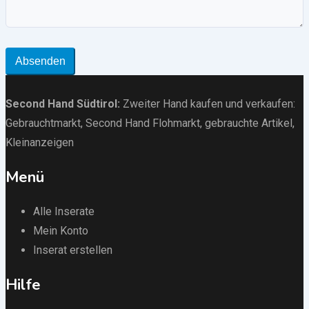
Absenden
Second Hand Südtirol
:
Zweiter Hand kaufen und verkaufen:
Gebrauchtmarkt
, Second Hand Flohmarkt,
gebrauchte Artikel
,
Kleinanzeigen
Menü
Alle Inserate
Mein Konto
Inserat erstellen
Hilfe