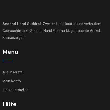
Second Hand Südtirol
:
Zweiter Hand kaufen und verkaufen:
Gebrauchtmarkt
, Second Hand Flohmarkt,
gebrauchte Artikel
,
Kleinanzeigen
Menü
Alle Inserate
Mein Konto
Inserat erstellen
Hilfe