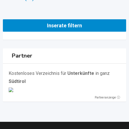
Inserate filtern
Partner
Kostenloses Verzeichnis für
Unterkünfte
in ganz
Südtirol
Partneranzeige ⓘ