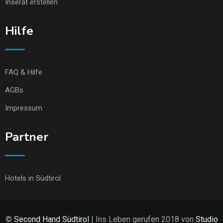
Inserat erstellen
Hilfe
FAQ & Hilfe
AGBs
Impressum
Partner
Hotels in Südtirol
©
Second Hand Südtirol
| Ins Leben gerufen 2018 von
Studio