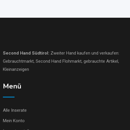
Second Hand Südtirol
:
Zweiter Hand kaufen und verkaufen:
Gebrauchtmarkt
, Second Hand Flohmarkt,
gebrauchte Artikel
,
Kleinanzeigen
Menü
Alle Inserate
Mein Konto