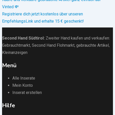
Vinted 💸
Registriere dich jetzt kostenlos über unseren
EmpfehlungsLink und erhalte 15 € geschenkt!
Second Hand Südtirol
:
Zweiter Hand kaufen und verkaufen:
Gebrauchtmarkt
, Second Hand Flohmarkt,
gebrauchte Artikel
,
Kleinanzeigen
Menü
Alle Inserate
Mein Konto
Inserat erstellen
Hilfe