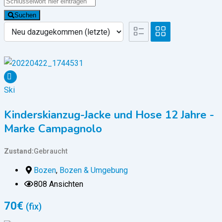
Suchen
Ski
Kinderskianzug-Jacke und Hose 12 Jahre -
Marke Campagnolo
Zustand
Gebraucht
Bozen
,
Bozen & Umgebung
808 Ansichten
70
€
(fix)