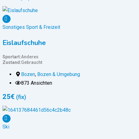
Sonstiges Sport & Freizeit
Eislaufschuhe
Sportart
Anderes
Zustand
Gebraucht
Bozen
,
Bozen & Umgebung
873 Ansichten
25
€
(fix)
Ski