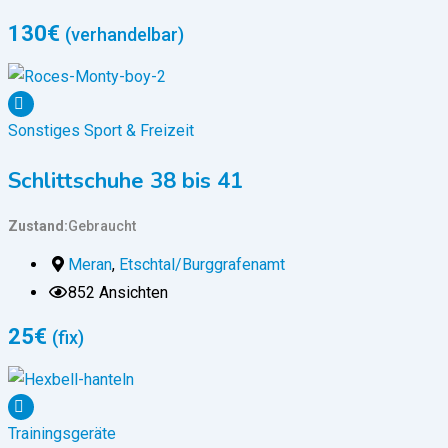
130
€
(verhandelbar)
Sonstiges Sport & Freizeit
Schlittschuhe 38 bis 41
Zustand
Gebraucht
Meran
,
Etschtal/Burggrafenamt
852 Ansichten
25
€
(fix)
Trainingsgeräte