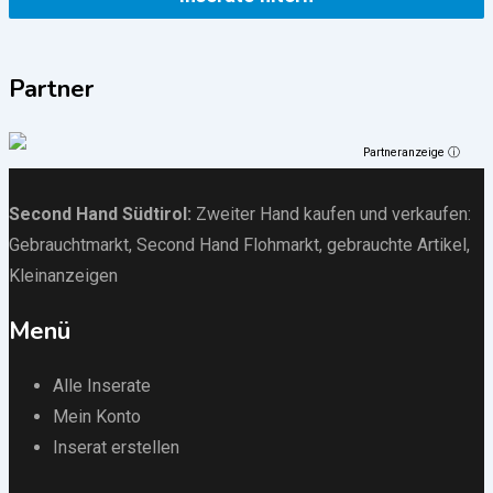
Partner
Partneranzeige ⓘ
Second Hand Südtirol
:
Zweiter Hand kaufen und verkaufen:
Gebrauchtmarkt
, Second Hand Flohmarkt,
gebrauchte Artikel
,
Kleinanzeigen
Menü
Alle Inserate
Mein Konto
Inserat erstellen