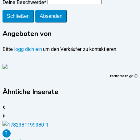
Deine Beschwerde
*
Schließen
Absenden
Angeboten von
Bitte
logg dich ein
um den Verkäufer zu kontaktieren.
Partneranzeige ⓘ
Ähnliche Inserate