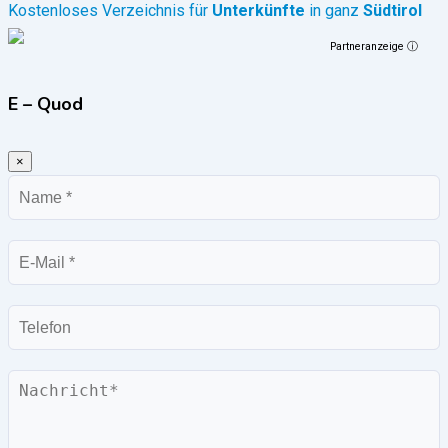
Kostenloses Verzeichnis für
Unterkünfte
in ganz
Südtirol
Partneranzeige ⓘ
E – Quod
×
Name
E-
Mail
Telefon
Nachricht