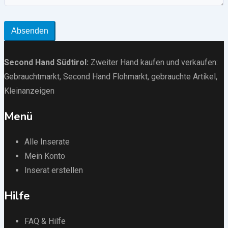
Absenden
Second Hand Südtirol
:
Zweiter Hand kaufen und verkaufen:
Gebrauchtmarkt
, Second Hand Flohmarkt,
gebrauchte Artikel
,
Kleinanzeigen
Menü
Alle Inserate
Mein Konto
Inserat erstellen
Hilfe
FAQ & Hilfe