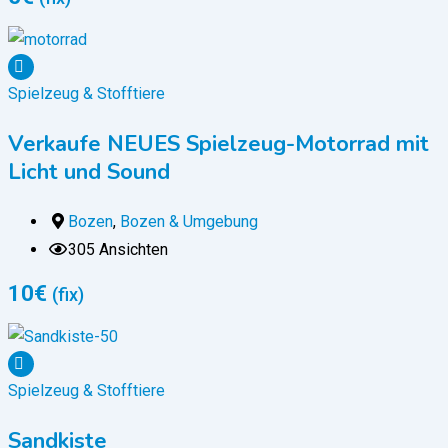
Spielzeug & Stofftiere
Verkaufe NEUES Spielzeug-Motorrad mit
Licht und Sound
Bozen
,
Bozen & Umgebung
305 Ansichten
10
€
(fix)
Spielzeug & Stofftiere
Sandkiste