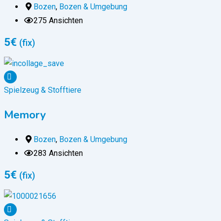
Bozen
,
Bozen & Umgebung
275 Ansichten
5
€
(fix)
Spielzeug & Stofftiere
Memory
Bozen
,
Bozen & Umgebung
283 Ansichten
5
€
(fix)