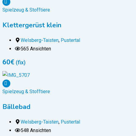
Spielzeug & Stofftiere
Klettergerüst klein
Welsberg-Taisten
,
Pustertal
565 Ansichten
60
€
(fix)
Spielzeug & Stofftiere
Bällebad
Welsberg-Taisten
,
Pustertal
548 Ansichten