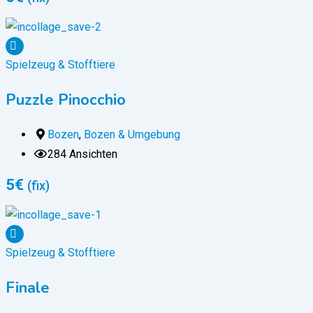
Spielzeug & Stofftiere
Puzzle Pinocchio
Bozen
,
Bozen & Umgebung
284 Ansichten
5
€
(fix)
Spielzeug & Stofftiere
Finale