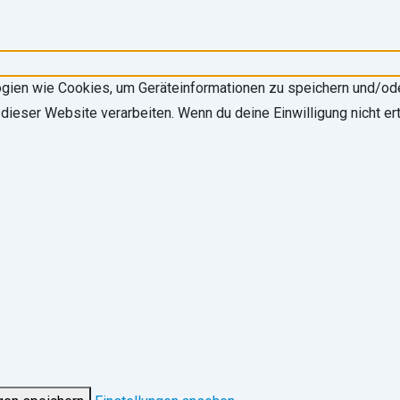
logien wie Cookies, um Geräteinformationen zu speichern und/o
 dieser Website verarbeiten. Wenn du deine Einwilligung nicht 