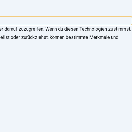
der darauf zuzugreifen. Wenn du diesen Technologien zustimmst,
erteilst oder zurückziehst, können bestimmte Merkmale und