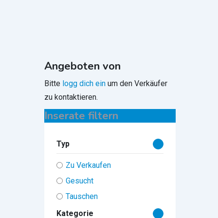
Angeboten von
Bitte
logg dich ein
um den Verkäufer
zu kontaktieren.
Inserate filtern
Typ
Zu Verkaufen
Gesucht
Tauschen
Kategorie