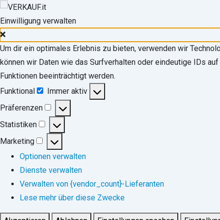
Einwilligung verwalten
Um dir ein optimales Erlebnis zu bieten, verwenden wir Techno
können wir Daten wie das Surfverhalten oder eindeutige IDs auf
Funktionen beeinträchtigt werden.
Funktional
Immer aktiv
Funktional
Präferenzen
Präferenzen
Statistiken
Statistiken
Marketing
Marketing
Optionen verwalten
Dienste verwalten
Verwalten von {vendor_count}-Lieferanten
Lese mehr über diese Zwecke