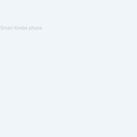
/
Smart Kinder phone