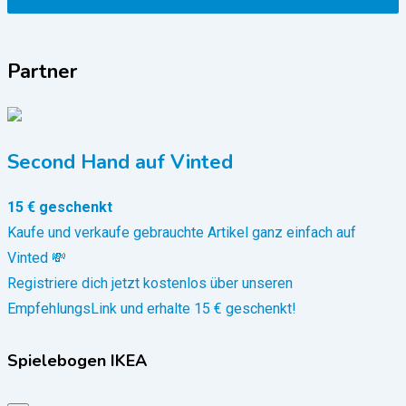
Partner
Second Hand auf Vinted
15 € geschenkt
Kaufe und verkaufe gebrauchte Artikel ganz einfach auf
Vinted 💸
Registriere dich jetzt kostenlos über unseren
EmpfehlungsLink und erhalte 15 € geschenkt!
Spielebogen IKEA