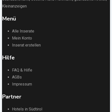
Kleinanzeigen
Menü
Alle Inserate
Mein Konto
Inserat erstellen
Hilfe
FAQ & Hilfe
AGBs
Impressum
Partner
Hotels in Südtirol