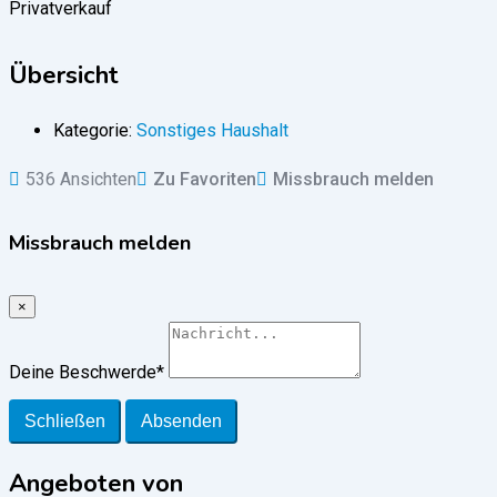
Privatverkauf
Übersicht
Kategorie:
Sonstiges Haushalt
536 Ansichten
Zu Favoriten
Missbrauch melden
Missbrauch melden
×
Deine Beschwerde
*
Schließen
Absenden
Angeboten von