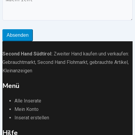
Absenden
Second Hand Südtirol
:
Zweiter Hand kaufen und verkaufen:
Gebrauchtmarkt
, Second Hand Flohmarkt,
gebrauchte Artikel
,
Kleinanzeigen
Menü
Alle Inserate
Mein Konto
Inserat erstellen
Hilfe