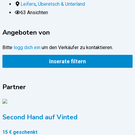
Leifers
,
Überetsch & Unterland
63 Ansichten
Angeboten von
Bitte
logg dich ein
um den Verkäufer zu kontaktieren.
Inserate filtern
Partner
Second Hand auf Vinted
15 € geschenkt