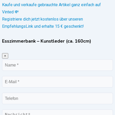
Kaufe und verkaufe gebrauchte Artikel ganz einfach auf
Vinted 💸
Registriere dich jetzt kostenlos über unseren
EmpfehlungsLink und erhalte 15 € geschenkt!
Esszimmerbank – Kunstleder (ca. 160cm)
×
Name
E-
Mail
Telefon
Nachricht