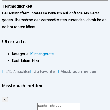
Testmöglichkeit:
Bei ernsthaftem Interesse kann ich auf Anfrage ein Gerät
gegen Übernahme der Versandkosten zusenden, damit ihr es
selbst testen könnt.
Übersicht
Kategorie:
Küchengeräte
Kaufdatum:
Neu
215 Ansichten
Zu Favoriten
Missbrauch melden
Missbrauch melden
×