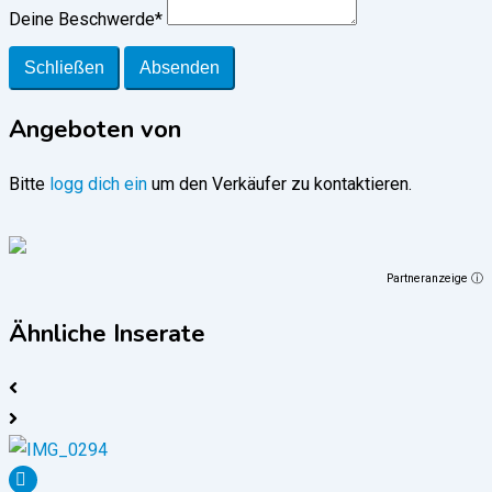
Deine Beschwerde
*
Schließen
Absenden
Angeboten von
Bitte
logg dich ein
um den Verkäufer zu kontaktieren.
Partneranzeige ⓘ
Ähnliche Inserate