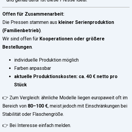
Offen für Zusammenarbeit:
Die Pressen stammen aus
kleiner Serienproduktion
(Familienbetrieb)
.
Wir sind offen für
Kooperationen oder größere
Bestellungen
.
individuelle Produktion möglich
Farben anpassbar
aktuelle Produktionskosten: ca. 40 € netto pro
Stück
👉 Zum Vergleich: ähnliche Modelle liegen europaweit oft im
Bereich von
80–100 €
, meist jedoch mit Einschränkungen bei
Stabilität oder Flaschengröße.
👉 Bei Interesse einfach melden.