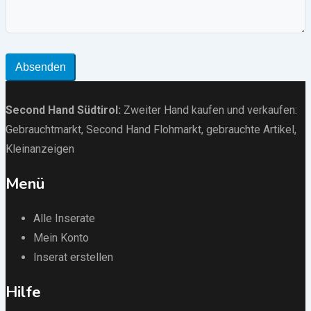
Absenden
Second Hand Südtirol
:
Zweiter Hand kaufen und verkaufen:
Gebrauchtmarkt
, Second Hand Flohmarkt,
gebrauchte Artikel
,
Kleinanzeigen
Menü
Alle Inserate
Mein Konto
Inserat erstellen
Hilfe