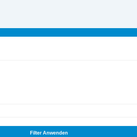
Filter Anwenden