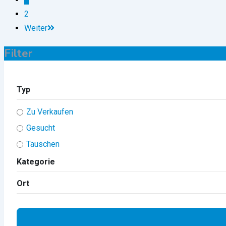
2
Weiter
Filter
Typ
Zu Verkaufen
Gesucht
Tauschen
Kategorie
Ort